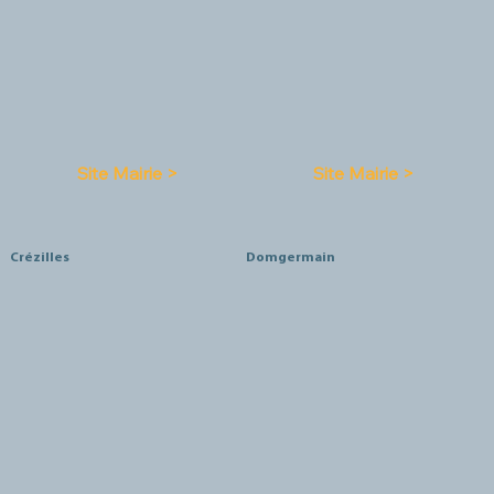
Site Mairie >
Site Mairie >
Crézilles
Domgermain