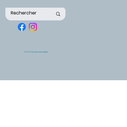
© 2024 Sentiers des Deuilles