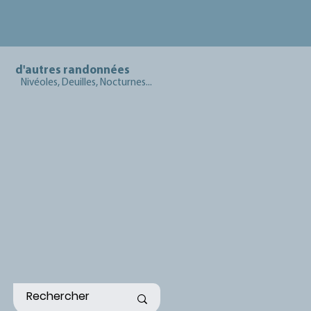
d'autres randonnées
Nivéoles, Deuilles, Nocturnes...