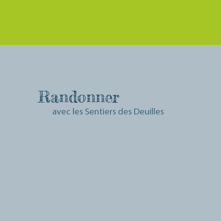
Randonner
avec les Sentiers des Deuilles