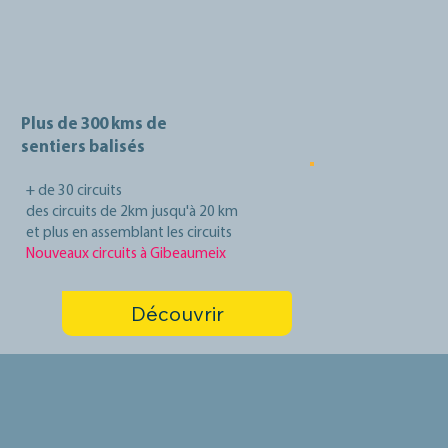
Plus de 300 kms de
sentiers balisés
+ de 30 circuits
des circuits de 2km jusqu'à 20 km
et plus en assemblant les circuits
Nouveaux circuits à Gibeaumeix
Découvrir