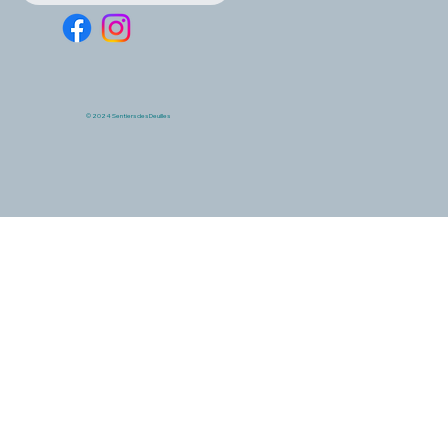
© 2024 Sentiers des Deuilles