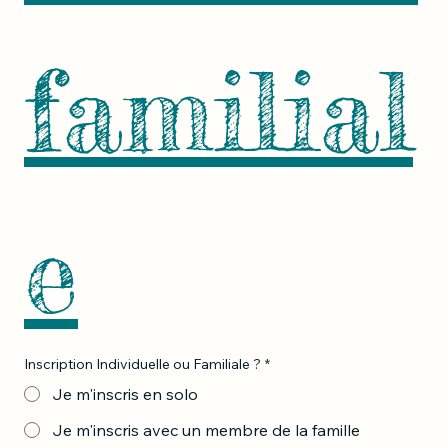
familial
e
Inscription Individuelle ou Familiale ?
*
Je m'inscris en solo
Je m'inscris avec un membre de la famille