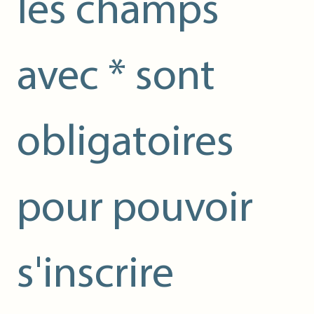
les champs 
avec * sont 
obligatoires 
pour pouvoir 
s'inscrire