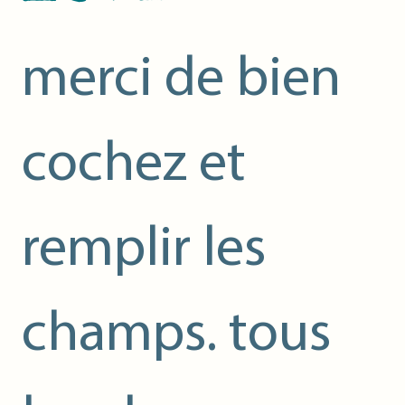
merci de bien 
cochez et 
remplir les 
champs. tous 