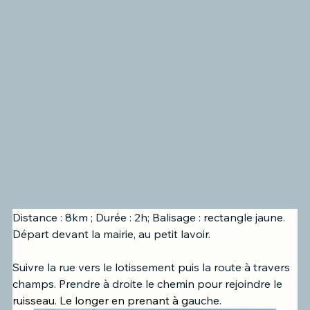
Distance : 8km ; Durée : 2h; Balisage : rectangle jaune.
Départ devant la mairie, au petit lavoir. 
Suivre la rue vers le lotissement 
puis la route à travers 
champs. Prendre à droite le chemin pour rejoindre le 
ruisseau. Le longer en prenant à 
g
auche.