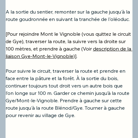
A la sortie du sentier, remonter sur la gauche jusqu'à la 
route goudronnée en suivant la tranchée de l'oléoduc.
[Pour rejoindre Mont le Vignoble (vous quittez le circuit 
de Gye), traverser la route, la suivre vers la droite sur 
100 mètres, et prendre à gauche (Voir 
description de la 
liaison Gye-Mont-le-Vignoble
)].
Pour suivre le circuit, traverser la route et prendre en 
face entre la pâture et la forêt. À la sortie du bois, 
continuer toujours tout droit vers un autre bois que 
l’on longe sur 100 m. Garder ce chemin jusqu’à la route 
Gye/Mont-le-Vignoble. Prendre à gauche sur cette 
route jusqu'à la route Blénod/Gye. Tourner à gauche 
pour revenir au village de Gye.