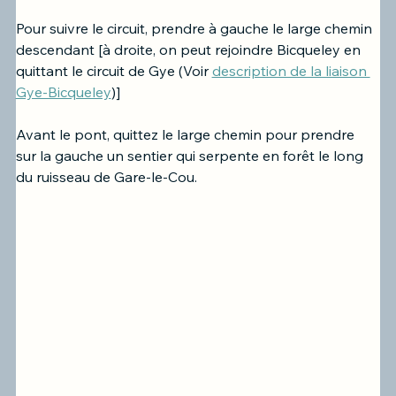
Pour suivre le circuit, prendre à gauche le large chemin 
descendant [à droite, on peut rejoindre Bicqueley en 
quittant le circuit de Gye 
(Voir 
description de la liaison 
Gye-Bicqueley
)]
Avant le pont, quittez le large chemin pour prendre 
sur la gauche un sentier qui serpente en forêt le long 
du ruisseau de Gare-le-Cou. 