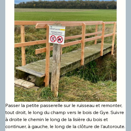
Passer la petite passerelle sur le ruisseau et remonter, 
tout droit, le long du champ vers le bois de Gye. Suivre 
à droite le chemin le long de la lisière du bois et 
continuer, à gauche, le long de la clôture de l'autoroute.