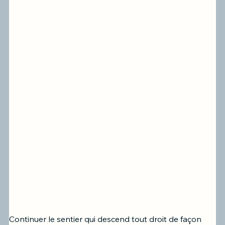
Continuer le sentier qui descend tout droit de façon 