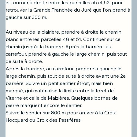
et tourner à droite entre les parcelles 55 et 52, pour 
retrouver la Grande Tranchée du Juré que l'on prend à 
gauche sur 300 m. 
Au niveau de la clairière, 
prendre à droite le chemin 
blanc entre les parcelles 48 et 51. C
ontinuer sur ce 
chemin jusqu’à la barrière. Après la barrière, au 
carrefour, prendre à gauche le large chemin, puis tout 
de suite à droite.
Après la barrière, au carrefour, prendre à gauche le 
large chemin, puis tout de suite à droite avant une 2e 
barrière. Suivre un petit sentier étroit, mais bien 
marqué, qui matérialise la limite entre la forêt de 
Viterne et celle de Maizières. Quelques bornes de 
pierre marquent encore le sentier.
Suivre le sentier sur 800 m pour arriver à la Croix 
Hocquard ou Croix des Pestiférés. 