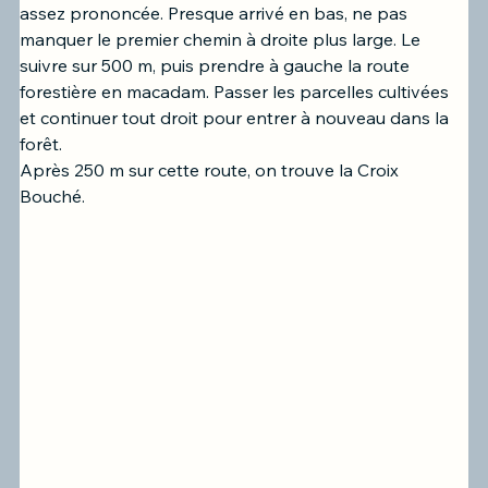
assez prononcée. Presque arrivé en bas, ne pas 
manquer le premier chemin à droite plus large. Le 
suivre sur 500 m, puis prendre à gauche la route 
forestière en macadam. Passer les parcelles cultivées 
et continuer tout droit pour entrer à nouveau dans la 
forêt.
Après 250 m sur cette route, on trouve la Croix 
Bouché. 