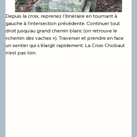
Depuis la croix, reprenez l'itinéraire en tournant à 
gauche à l’intersection précédente. Continuer tout 
droit jusqu’au grand chemin blanc (on retrouve le 
«chemin des vaches »). Traverser et prendre en face 
un sentier qui s'élargit rapidement. La Croix Chobaut 
n'est pas loin.