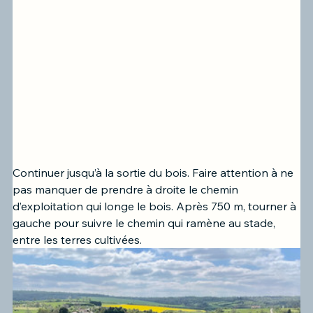
Continuer jusqu’à la sortie du bois. Faire attention à ne 
pas manquer de prendre à droite le chemin 
d’exploitation qui longe le bois. Après 750 m, tourner à 
gauche pour suivre le chemin qui ramène au stade, 
entre les terres cultivées.