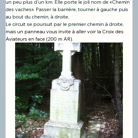
un peu plus d'un km. Elle porte le joli nom de «Chemin 
des vaches». Passer la barrière, tourner à gauche puis 
au bout du chemin, à droite.
Le circuit se poursuit par le premier chemin à droite, 
mais 
un panneau vous invite à aller voir la Croix des 
Aviateurs en face (200 m AR).