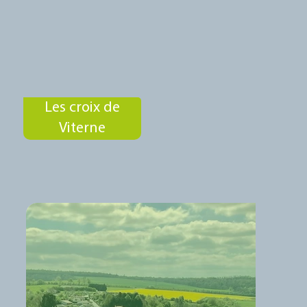
Les croix de
Viterne