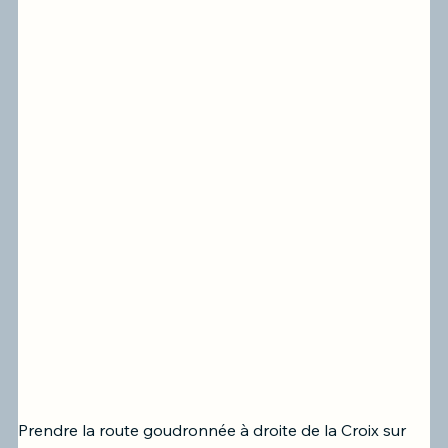
Prendre la route goudronnée à droite de la Croix sur 