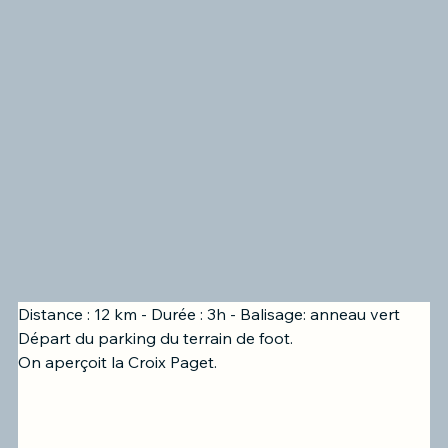
Distance : 12 km - Durée : 3h - Balisage: anneau vert
Départ du parking du terrain de foot.
On aperçoit la Croix Paget.