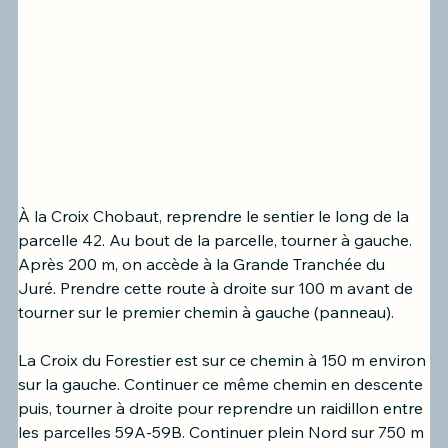
À la Croix Chobaut, reprendre le sentier le long de la 
parcelle 42. Au bout de la parcelle, tourner à gauche. 
Après 200 m, on accède 
à 
la Grande Tranchée du 
Juré. Prendre cette route à droite sur 100 m avant de 
tourner 
sur le premier chemin 
à gauche (panneau).
La Croix du Forestier est sur ce chemin à 150 m environ 
sur la gauche. Continuer ce même chemin en descente 
puis, tourner à droite pour reprendre un raidillon entre 
les parcelles 59A-59B. Continuer plein Nord sur 750 m 