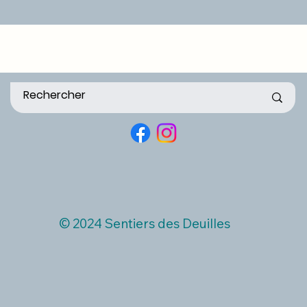
© 2024 Sentiers des Deuilles