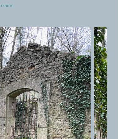
rrains.