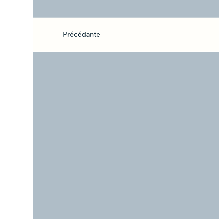
Précédante