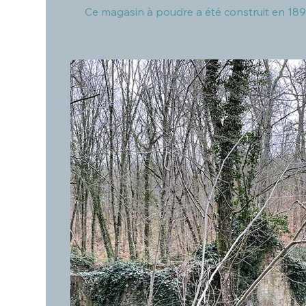
Ce magasin à poudre a été construit en 1890