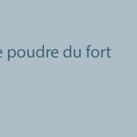
 poudre du fort