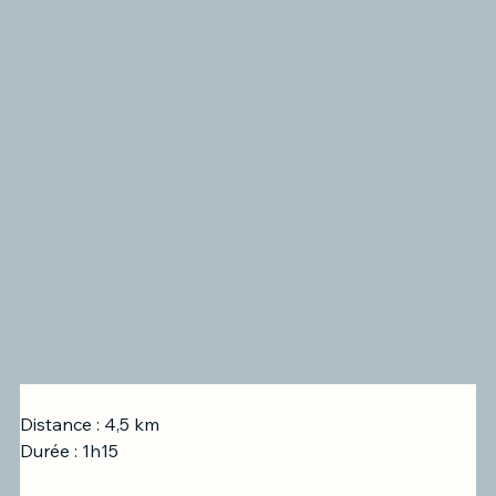
Distance : 4,5 km
Durée : 1h15