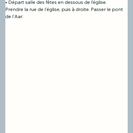
• Départ salle des fêtes en dessous de l’église. 
Prendre la rue de l'église, puis à droite. Passer le pont 
de l'Aar: