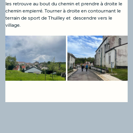
les retrouve au bout du chemin et prendre à droite le 
chemin empierré. Tourner à droite en contournant le 
terrain de sport de Thuilley et  descendre vers le 
village.