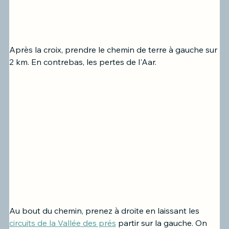
Après la croix, prendre le chemin de terre à gauche sur 
2 km. En contrebas, les pertes de l'Aar. 
Au bout du chemin, prenez à droite en laissant les 
circuits de la Vallée des prés
 partir sur la gauche. On 